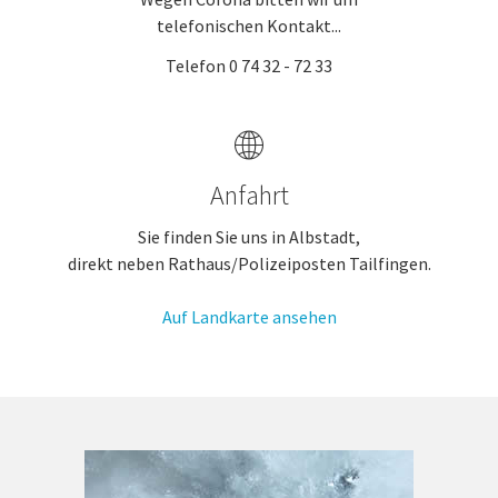
telefonischen Kontakt...
Telefon 0 74 32 - 72 33
Anfahrt
Sie finden Sie uns in Albstadt,
direkt neben Rathaus/Polizeiposten Tailfingen.
Auf Landkarte ansehen