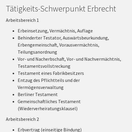
Tätigkeits-Schwerpunkt Erbrecht
Arbeitsbereich 1
Erbeinsetzung, Vermächtnis, Auflage
Behinderter Testator, Auswärtsbeurkundung,
Erbengemeinschaft, Vorausvermächtnis,
Teilungsanordnung
Vor- und Nacherbschaft, Vor- und Nachvermächtnis,
Testamentsvollstreckung
Testament eines Fabrikbesitzers
Entzug des Pflichtteils und der
Vermögensverwaltung
Berliner Testament
Gemeinschaftliches Testament
(Wiederverheiratungsklausel)
Arbeitsbereich 2
Erbvertrag (einseitige Bindung)