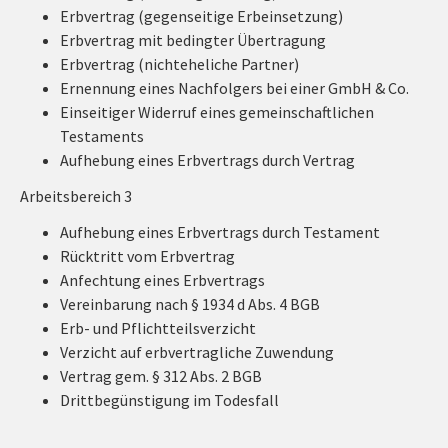
Erbvertrag (gegenseitige Erbeinsetzung)
Erbvertrag mit bedingter Übertragung
Erbvertrag (nichteheliche Partner)
Ernennung eines Nachfolgers bei einer GmbH & Co.
Einseitiger Widerruf eines gemeinschaftlichen
Testaments
Aufhebung eines Erbvertrags durch Vertrag
Arbeitsbereich 3
Aufhebung eines Erbvertrags durch Testament
Rücktritt vom Erbvertrag
Anfechtung eines Erbvertrags
Vereinbarung nach § 1934 d Abs. 4 BGB
Erb- und Pflichtteilsverzicht
Verzicht auf erbvertragliche Zuwendung
Vertrag gem. § 312 Abs. 2 BGB
Drittbegünstigung im Todesfall