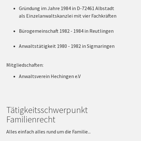
Gründung im Jahre 1984 in D-72461 Albstadt
als Einzelanwaltskanzlei mit vier Fachkräften
Bürogemeinschaft 1982 - 1984 in Reutlingen
Anwaltstätigkeit 1980 - 1982 in Sigmaringen
Mitgliedschaften:
Anwaltsverein Hechingen e.V
Tätigkeitsschwerpunkt
Familienrecht
Alles einfach alles rund um die Familie...