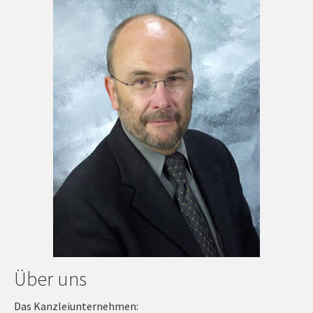
Über uns
Das Kanzleiunternehmen: